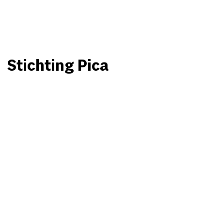
Stichting Pica