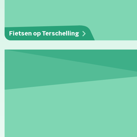
Fietsen op Terschelling