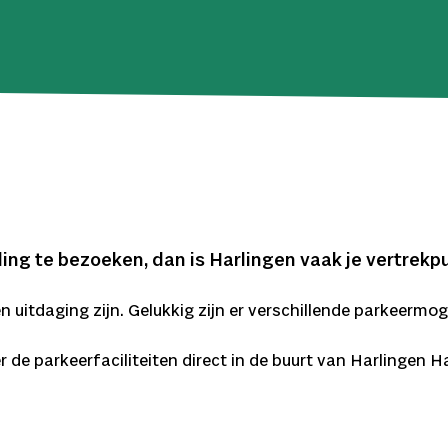
ling te bezoeken, dan is Harlingen vaak je vertrekp
 uitdaging zijn. Gelukkig zijn er verschillende parkeermog
 de parkeerfaciliteiten direct in de buurt van Harlingen H