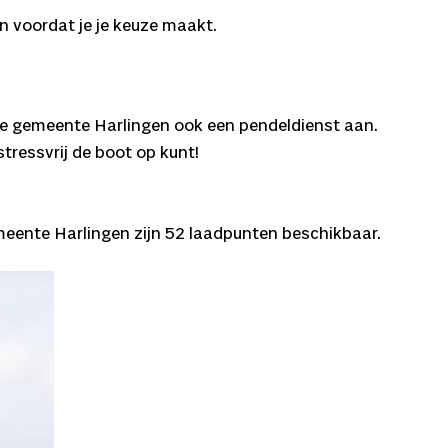
n voordat je je keuze maakt.
 de gemeente Harlingen ook een pendeldienst aan.
stressvrij de boot op kunt!
ente Harlingen zijn 52 laadpunten beschikbaar.