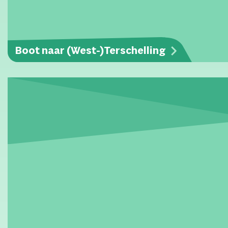
Boot naar (West-)Terschelling