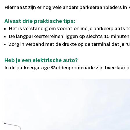
Hiernaast zijn er nog vele andere parkeeraanbieders in 
Alvast drie praktische tips:
Het is verstandig om vooraf online je parkeerplaats te
De langparkeerterreinen liggen op slechts 15 minuten
Zorg in verband met de drukte op de terminal dat je ru
Heb je een elektrische auto?
In de parkeergarage Waddenpromenade zijn twee laadp