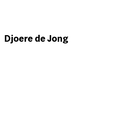
Djoere de Jong