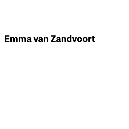
Emma van Zandvoort