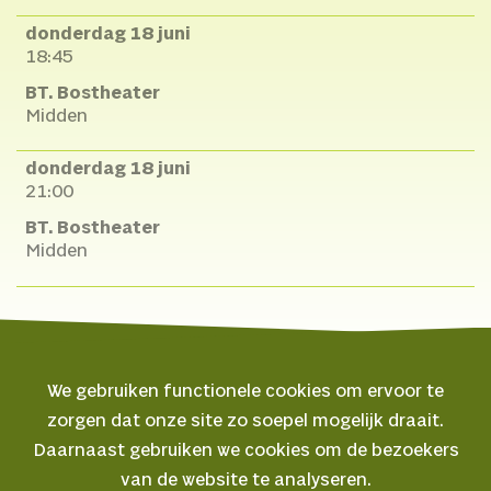
donderdag 18 juni
18:45
BT. Bostheater
Midden
donderdag 18 juni
21:00
BT. Bostheater
Midden
We gebruiken functionele cookies om ervoor te
zorgen dat onze site zo soepel mogelijk draait.
© 2026 Oerol
Daarnaast gebruiken we cookies om de bezoekers
van de website te analyseren.