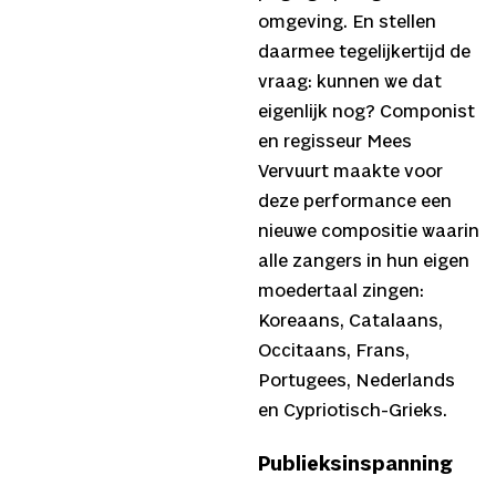
omgeving. En stellen
daarmee tegelijkertijd de
vraag: kunnen we dat
eigenlijk nog? Componist
en regisseur Mees
Vervuurt maakte voor
deze performance een
nieuwe compositie waarin
alle zangers in hun eigen
moedertaal zingen:
Koreaans, Catalaans,
Occitaans, Frans,
Portugees, Nederlands
en Cypriotisch-Grieks.
Publieksinspanning