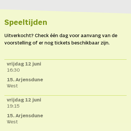
Speeltijden
Uitverkocht? Check één dag voor aanvang van de
voorstelling of er nog tickets beschikbaar zijn.
vrijdag 12 juni
16:30
15. Arjensdune
West
vrijdag 12 juni
19:15
15. Arjensdune
West