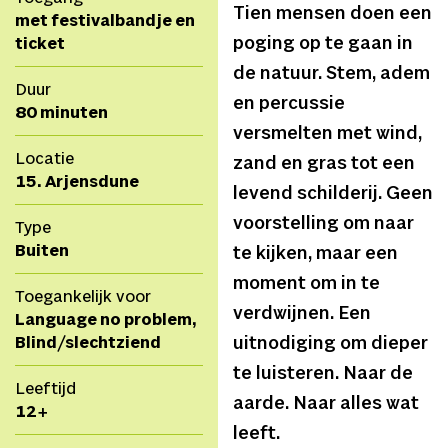
Tien mensen doen een
met festivalbandje en
poging op te gaan in
ticket
de natuur. Stem, adem
Duur
en percussie
80 minuten
versmelten met wind,
Locatie
zand en gras tot een
15. Arjensdune
levend schilderij. Geen
voorstelling om naar
Type
Buiten
te kijken, maar een
moment om in te
Toegankelijk voor
verdwijnen. Een
Language no problem,
uitnodiging om dieper
Blind/slechtziend
te luisteren. Naar de
Leeftijd
aarde. Naar alles wat
12+
leeft.