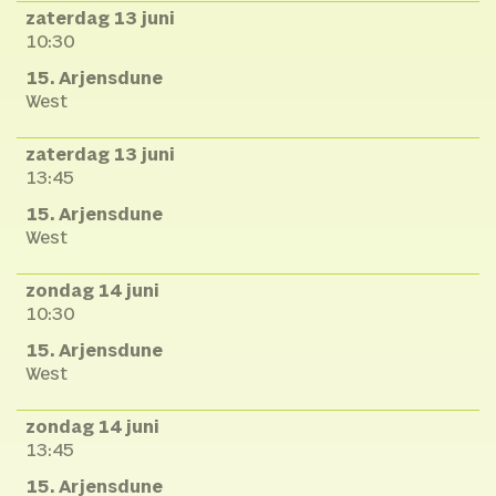
zaterdag 13 juni
10:30
15. Arjensdune
West
zaterdag 13 juni
13:45
15. Arjensdune
West
zondag 14 juni
10:30
15. Arjensdune
West
zondag 14 juni
13:45
15. Arjensdune