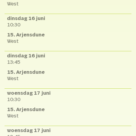
West
dinsdag 16 juni
10:30
15. Arjensdune
West
dinsdag 16 juni
13:45
15. Arjensdune
West
woensdag 17 juni
10:30
15. Arjensdune
West
woensdag 17 juni