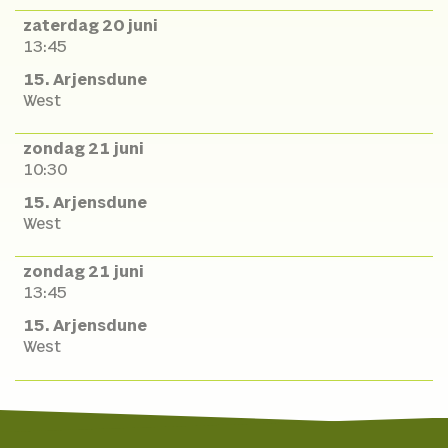
zaterdag 20 juni
13:45
15. Arjensdune
West
zondag 21 juni
10:30
15. Arjensdune
West
zondag 21 juni
13:45
15. Arjensdune
West