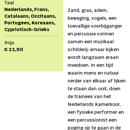
Taal
Nederlands, Frans,
Zand, gras, adem,
Catalaans, Occitaans,
beweging, vogels, een
Portugees, Koreaans,
toevallige voorbijganger
Cypriotisch-Grieks
en percussie vormen
samen een muzikaal
Prijs
€ 21,50
schilderij: ernaar kijken
wordt langzaam eraan
meedoen. In een tijd
waarin mens en natuur
verder van elkaar af lijken
te staan dan ooit, doen
de trainees van het
Nederlands Kamerkoor,
een fysieke performer en
een percussionist een
poging op te gaan in de