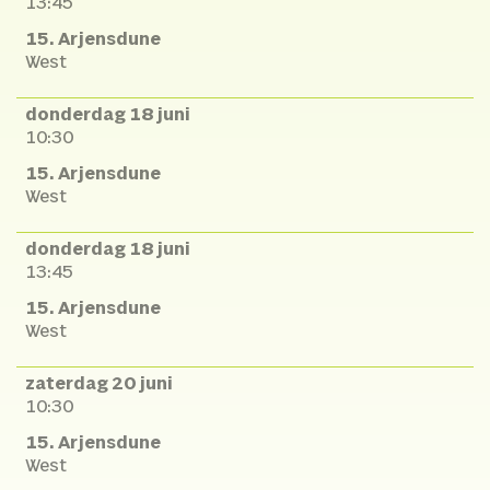
13:45
15. Arjensdune
West
donderdag 18 juni
10:30
15. Arjensdune
West
donderdag 18 juni
13:45
15. Arjensdune
West
zaterdag 20 juni
10:30
15. Arjensdune
West