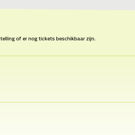
lling of er nog tickets beschikbaar zijn.