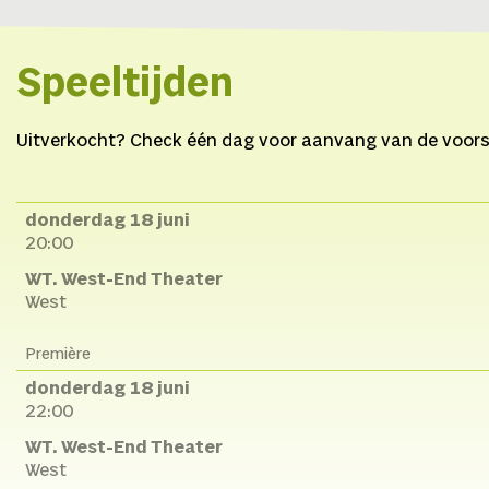
Speeltijden
Uitverkocht? Check één dag voor aanvang van de voorste
donderdag 18 juni
20:00
WT. West-End Theater
West
Première
donderdag 18 juni
22:00
WT. West-End Theater
West