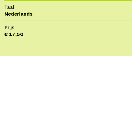
Taal
Nederlands
Prijs
€ 17,50