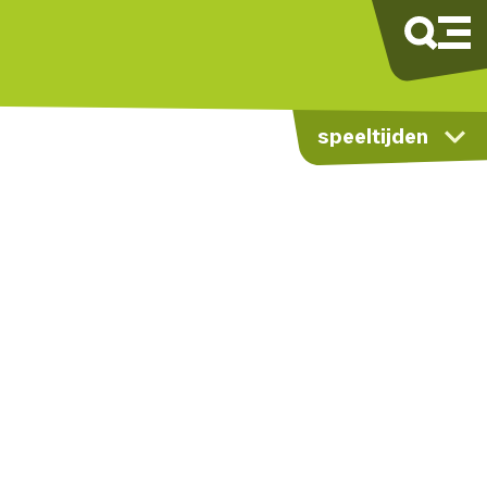
speeltijden