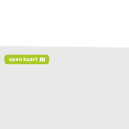
open kaart