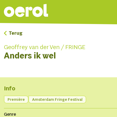
Terug
Geoffrey van der Ven / FRINGE
Anders ik wel
Info
Première
Amsterdam Fringe Festival
Genre