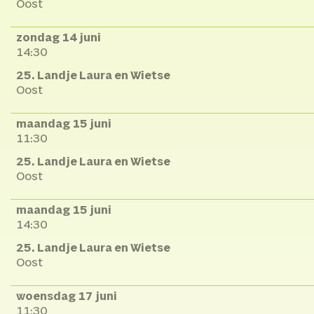
Oost
zondag 14 juni
14:30
25. Landje Laura en Wietse
Oost
maandag 15 juni
11:30
25. Landje Laura en Wietse
Oost
maandag 15 juni
14:30
25. Landje Laura en Wietse
Oost
woensdag 17 juni
11:30