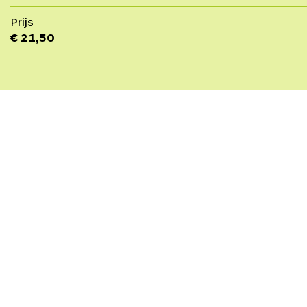
Prijs
€ 21,50