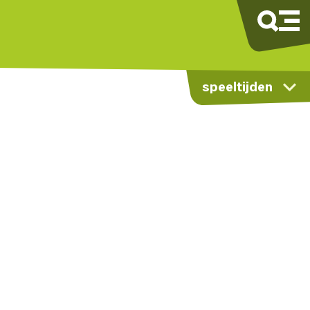
speeltijden