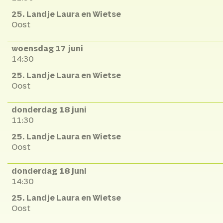
25. Landje Laura en Wietse
Oost
woensdag 17 juni
14:30
25. Landje Laura en Wietse
Oost
donderdag 18 juni
11:30
25. Landje Laura en Wietse
Oost
donderdag 18 juni
14:30
25. Landje Laura en Wietse
Oost