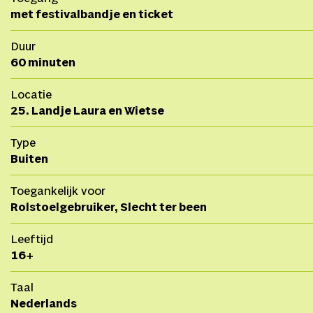
met festivalbandje en ticket
Duur
60 minuten
Locatie
25. Landje Laura en Wietse
Type
Buiten
Toegankelijk voor
Rolstoelgebruiker, Slecht ter been
Leeftijd
16+
Taal
Nederlands