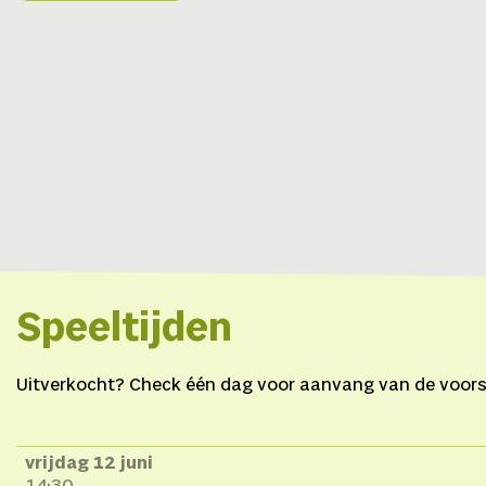
Speeltijden
Uitverkocht? Check één dag voor aanvang van de voorste
vrijdag 12 juni