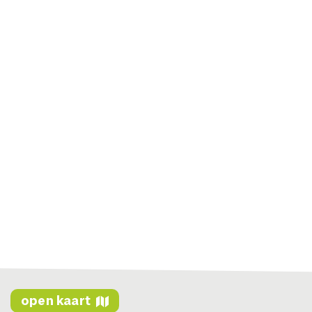
open kaart