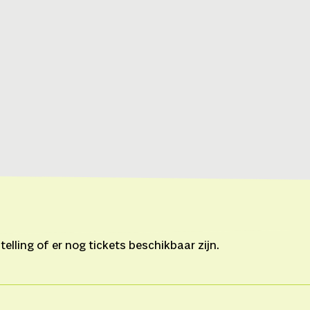
lling of er nog tickets beschikbaar zijn.