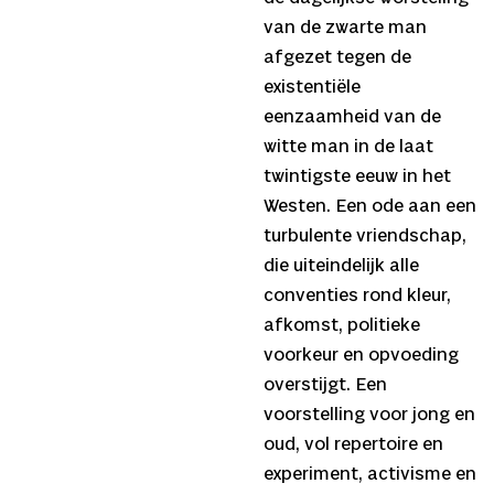
van de zwarte man
afgezet tegen de
existentiële
eenzaamheid van de
witte man in de laat
twintigste eeuw in het
Westen. Een ode aan een
turbulente vriendschap,
die uiteindelijk alle
conventies rond kleur,
afkomst, politieke
voorkeur en opvoeding
overstijgt. Een
voorstelling voor jong en
oud, vol repertoire en
experiment, activisme en