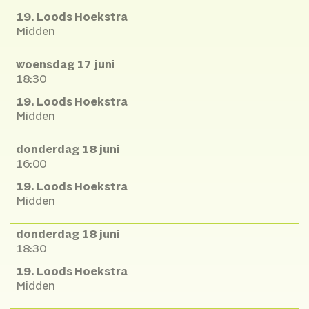
19. Loods Hoekstra
Midden
woensdag 17 juni
18:30
19. Loods Hoekstra
Midden
donderdag 18 juni
16:00
19. Loods Hoekstra
Midden
donderdag 18 juni
18:30
19. Loods Hoekstra
Midden