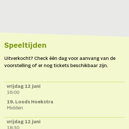
Speeltijden
Uitverkocht? Check één dag voor aanvang van de
voorstelling of er nog tickets beschikbaar zijn.
vrijdag 12 juni
16:00
19. Loods Hoekstra
Midden
vrijdag 12 juni
18:30