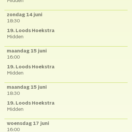
Midden
zondag 14 juni
18:30
19. Loods Hoekstra
Midden
maandag 15 juni
16:00
19. Loods Hoekstra
Midden
maandag 15 juni
18:30
19. Loods Hoekstra
Midden
woensdag 17 juni
16:00