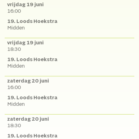
vrijdag 19 juni
16:00
19. Loods Hoekstra
Midden
vrijdag 19 juni
18:30
19. Loods Hoekstra
Midden
zaterdag 20 juni
16:00
19. Loods Hoekstra
Midden
zaterdag 20 juni
18:30
19. Loods Hoekstra