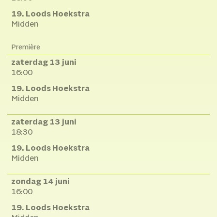
19. Loods Hoekstra
Midden
Première
zaterdag 13 juni
16:00
19. Loods Hoekstra
Midden
zaterdag 13 juni
18:30
19. Loods Hoekstra
Midden
zondag 14 juni
16:00
19. Loods Hoekstra