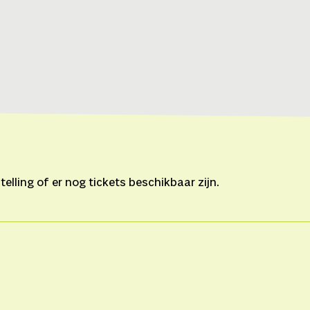
lling of er nog tickets beschikbaar zijn.