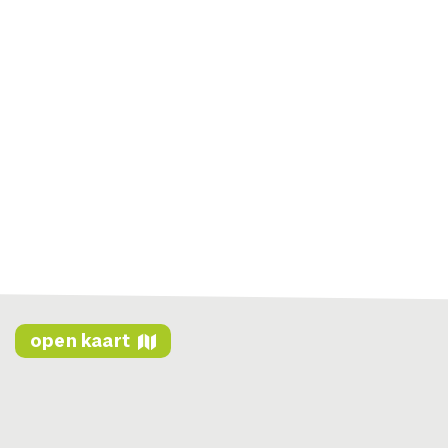
open kaart