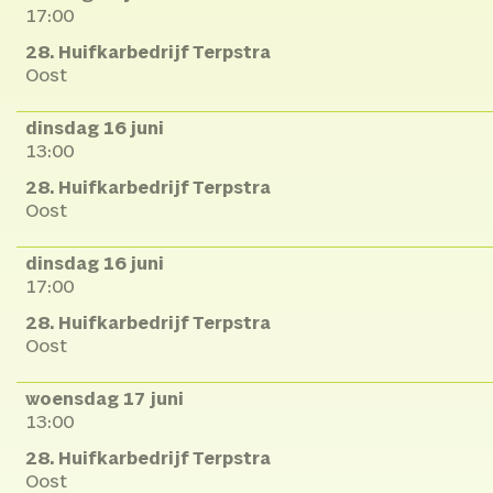
17:00
28. Huifkarbedrijf Terpstra
Oost
dinsdag 16 juni
13:00
28. Huifkarbedrijf Terpstra
Oost
dinsdag 16 juni
17:00
28. Huifkarbedrijf Terpstra
Oost
woensdag 17 juni
13:00
28. Huifkarbedrijf Terpstra
Oost