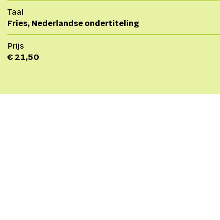
Taal
Fries, Nederlandse ondertiteling
Prijs
€ 21,50