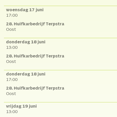
woensdag 17 juni
17:00
28. Huifkarbedrijf Terpstra
Oost
donderdag 18 juni
13:00
28. Huifkarbedrijf Terpstra
Oost
donderdag 18 juni
17:00
28. Huifkarbedrijf Terpstra
Oost
vrijdag 19 juni
13:00