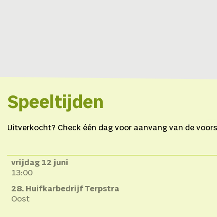
Speeltijden
Uitverkocht? Check één dag voor aanvang van de voorste
vrijdag 12 juni
13:00
28. Huifkarbedrijf Terpstra
Oost