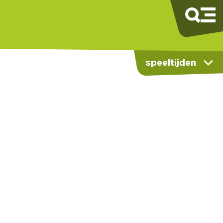
speeltijden