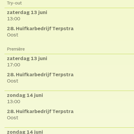
Try-out
zaterdag 13 juni
13:00
28. Huifkarbedrijf Terpstra
Oost
Première
zaterdag 13 juni
17:00
28. Huifkarbedrijf Terpstra
Oost
zondag 14 juni
13:00
28. Huifkarbedrijf Terpstra
Oost
zondag 14 juni