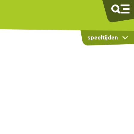
speeltijden