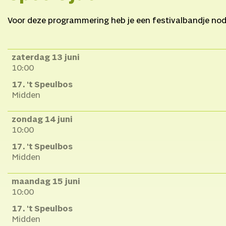
Voor deze programmering heb je een festivalbandje nod
zaterdag 13 juni
10:00
17. 't Speulbos
Midden
zondag 14 juni
10:00
17. 't Speulbos
Midden
maandag 15 juni
10:00
17. 't Speulbos
Midden