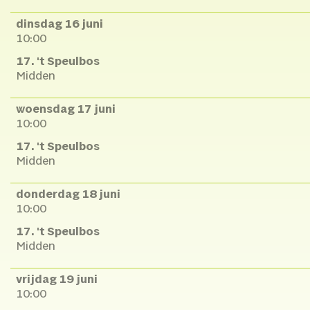
dinsdag 16 juni
10:00
17. 't Speulbos
Midden
woensdag 17 juni
10:00
17. 't Speulbos
Midden
donderdag 18 juni
10:00
17. 't Speulbos
Midden
vrijdag 19 juni
10:00