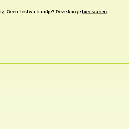
ig. Geen festivalbandje? Deze kun je
hier scoren
.