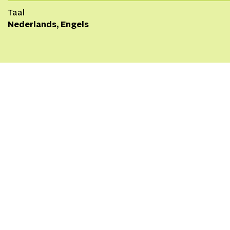
Taal
Nederlands, Engels