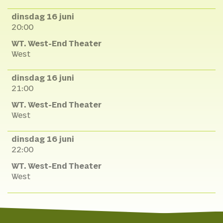
dinsdag 16 juni
20:00
WT. West-End Theater
West
dinsdag 16 juni
21:00
WT. West-End Theater
West
dinsdag 16 juni
22:00
WT. West-End Theater
West