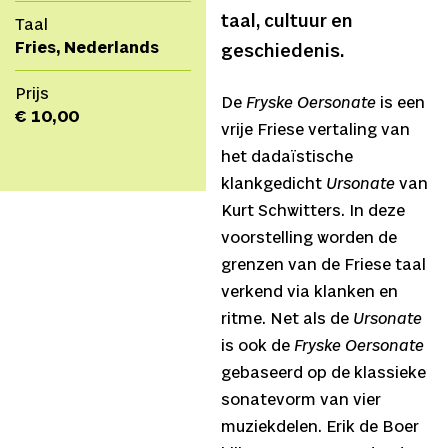
taal, cultuur en
Taal
Fries, Nederlands
geschiedenis.
Prijs
De
Fryske Oersonate
is een
€ 10,00
vrije Friese vertaling van
het dadaïstische
klankgedicht
Ursonate
van
Kurt Schwitters. In deze
voorstelling worden de
grenzen van de Friese taal
verkend via klanken en
ritme. Net als de
Ursonate
is ook de
Fryske Oersonate
gebaseerd op de klassieke
sonatevorm van vier
muziekdelen. Erik de Boer