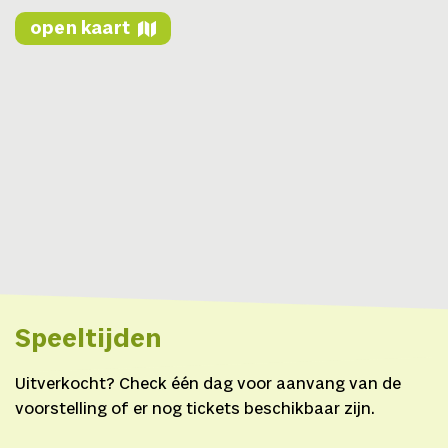
open kaart
Speeltijden
Uitverkocht? Check één dag voor aanvang van de
voorstelling of er nog tickets beschikbaar zijn.