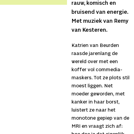
rauw, komisch en
bruisend van energie.
Met muziek van Remy
van Kesteren.
Katrien van Beurden
raasde jarenlang de
wereld over met een
koffer vol commedia-
maskers. Tot ze plots stil
moest liggen. Net
moeder geworden, met
kanker in haar borst,
luistert ze naar het
monotone gepiep van de
MRI en vraagt zich af: