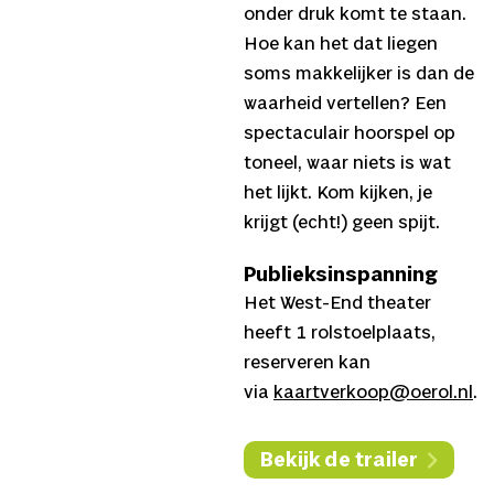
onder druk komt te staan.
Hoe kan het dat liegen
soms makkelijker is dan de
waarheid vertellen? Een
spectaculair hoorspel op
toneel, waar niets is wat
het lijkt. Kom kijken, je
krijgt (echt!) geen spijt.
Publieksinspanning
Het West-End theater
heeft 1 rolstoelplaats,
reserveren kan
via
kaartverkoop@oerol.nl
.
Bekijk de trailer