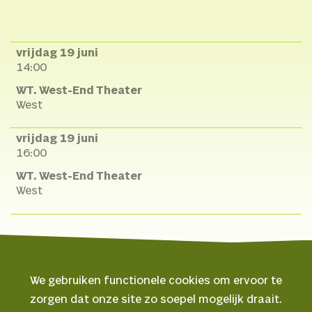
vrijdag 19 juni
14:00
WT. West-End Theater
West
vrijdag 19 juni
16:00
WT. West-End Theater
West
We gebruiken functionele cookies om ervoor te
zorgen dat onze site zo soepel mogelijk draait.
© 2026 Oerol