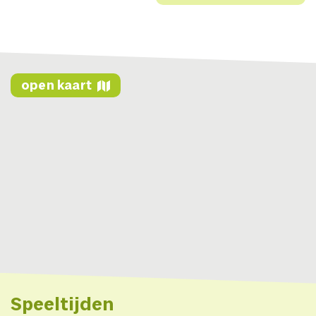
open kaart
Speeltijden