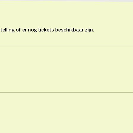
lling of er nog tickets beschikbaar zijn.