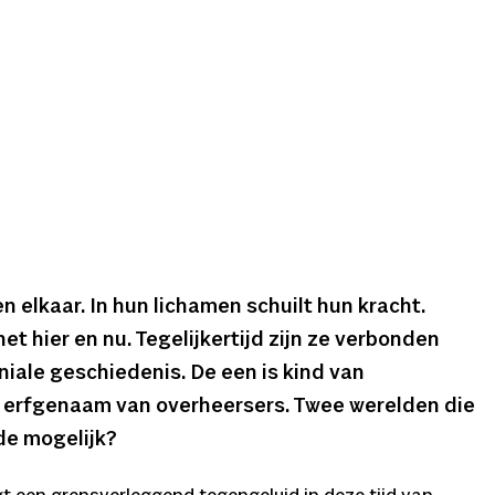
elkaar. In hun lichamen schuilt hun kracht.
et hier en nu. Tegelijkertijd zijn ze verbonden
iale geschiedenis. De een is kind van
 erfgenaam van overheersers. Twee werelden die
ede mogelijk?