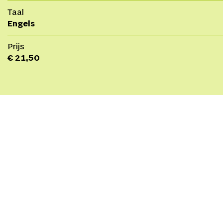
Taal
Engels
Prijs
€ 21,50