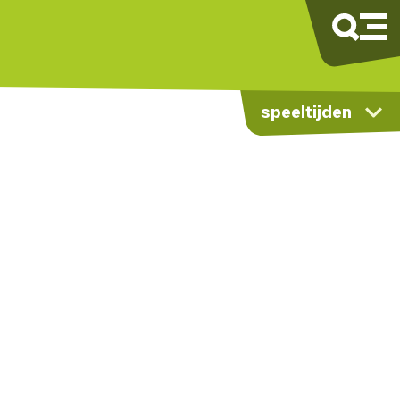
speeltijden