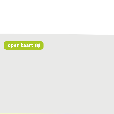
open kaart