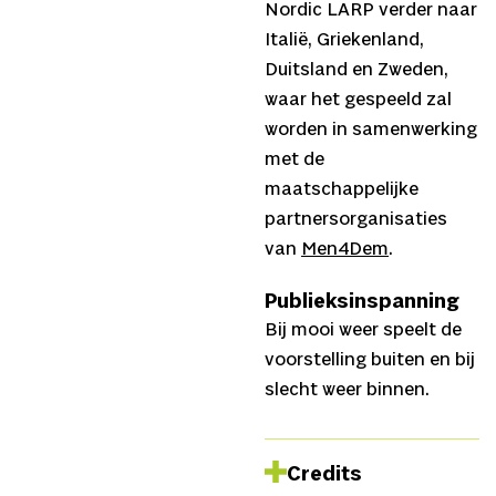
Nordic LARP verder naar
Italië, Griekenland,
Duitsland en Zweden,
waar het gespeeld zal
worden in samenwerking
met de
maatschappelijke
partnersorganisaties
van
Men4Dem
.
Publieksinspanning
Bij mooi weer speelt de
voorstelling buiten en bij
slecht weer binnen.
Credits