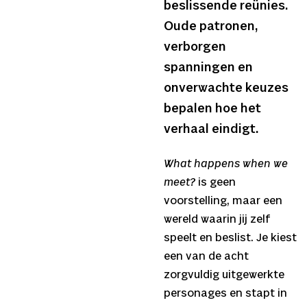
beslissende reünies.
Oude patronen,
verborgen
spanningen en
onverwachte keuzes
bepalen hoe het
verhaal eindigt.
What happens when we
meet?
is geen
voorstelling, maar een
wereld waarin jij zelf
speelt en beslist. Je kiest
een van de acht
zorgvuldig uitgewerkte
personages en stapt in