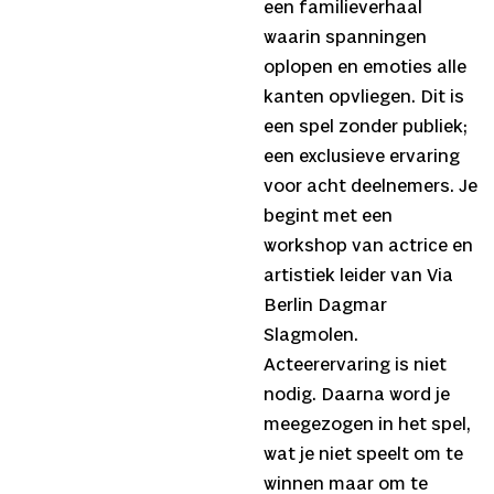
een familieverhaal
waarin spanningen
oplopen en emoties alle
kanten opvliegen. Dit is
een spel zonder publiek;
een exclusieve ervaring
voor acht deelnemers. Je
begint met een
workshop van actrice en
artistiek leider van Via
Berlin Dagmar
Slagmolen.
Acteerervaring is niet
nodig. Daarna word je
meegezogen in het spel,
wat je niet speelt om te
winnen maar om te