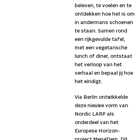
beleven, te voelen en te
ontdekken hoe het is om
in andermans schoenen
te staan. Samen rond
een rijkgevulde tafel,
met een vegetarische
lunch of diner, ontstaat
het verloop van het
verhaal en bepaal jij hoe
het eindigt.
Via Berlin ontwikkelde
deze nieuwe vorm van
Nordic LARP als
onderdeel van het
Europese Horizon-
project Men4Dem. Dit