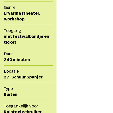
Genre
Ervaringstheater,
Workshop
Toegang
met festivalbandje en
ticket
Duur
240 minuten
Locatie
27. Schuur Spanjer
Type
Buiten
Toegankelijk voor
Rolstoelgebruiker,