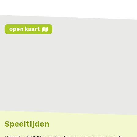
open kaart
Speeltijden