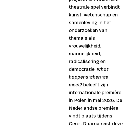
theatrale spel verbindt
kunst, wetenschap en
samenleving in het
onderzoeken van
thema’s als
vrouwelijkheid,
mannelijkheid,
radicalisering en
democratie.
What
happens when we
meet?
beleeft zijn
internationale première
in Polen in mei 2026. De
Nederlandse première
vindt plaats tijdens
Oerol. Daarna reist deze