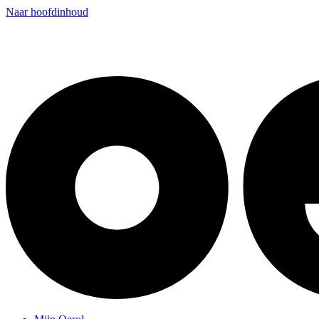
Naar hoofdinhoud