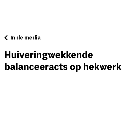
In de media
Huiveringwekkende
balanceeracts op hekwerk