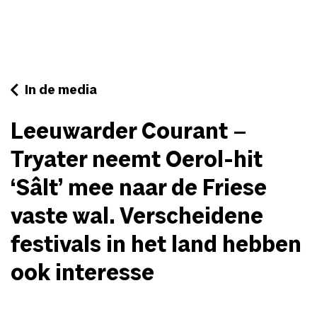
In de media
Leeuwarder Courant –
Tryater neemt Oerol-hit
‘Sâlt’ mee naar de Friese
vaste wal. Verscheidene
festivals in het land hebben
ook interesse