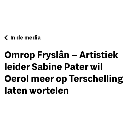
In de media
Omrop Fryslân – Artistiek
leider Sabine Pater wil
Oerol meer op Terschelling
laten wortelen