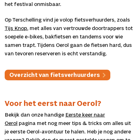
het festival onmisbaar.
Op Terschelling vind je volop fietsverhuurders, zoals
Tijs Knop
, met alles van vertrouwde doortrappers tot
soepele e-bikes, bakfietsen en tandems voor wie
samen trapt. Tijdens Oerol gaan de fietsen hard, dus
van tevoren reserveren is echt verstandig.
Overzicht van fietsverhuurders
Voor het eerst naar Oerol?
Bekijk dan onze handige
Eerste keer naar
Oerol
pagina met nog meer tips & tricks om alles uit
je eerste Oerol-avontuur te halen. Heb je nog andere