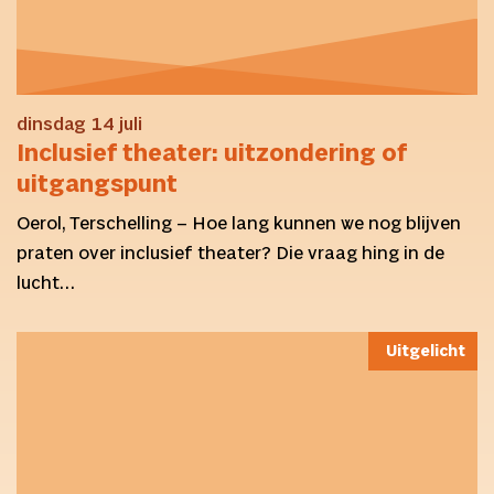
dinsdag 14 juli
Inclusief theater: uitzondering of
uitgangspunt
Oerol, Terschelling – Hoe lang kunnen we nog blijven
praten over inclusief theater? Die vraag hing in de
lucht…
Uitgelicht