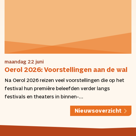
maandag 22 juni
Oerol 2026: Voorstellingen aan de wal
Na Oerol 2026 reizen veel voorstellingen die op het
festival hun première beleefden verder langs
festivals en theaters in binnen-…
Nieuwsoverzicht