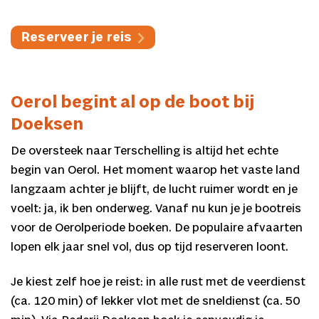
Reserveer je reis
Oerol begint al op de boot bij
Doeksen
De oversteek naar Terschelling is altijd het echte
begin van Oerol. Het moment waarop het vaste land
langzaam achter je blijft, de lucht ruimer wordt en je
voelt: ja, ik ben onderweg. Vanaf nu kun je je bootreis
voor de Oerolperiode boeken. De populaire afvaarten
lopen elk jaar snel vol, dus op tijd reserveren loont.
Je kiest zelf hoe je reist: in alle rust met de veerdienst
(ca. 120 min) of lekker vlot met de sneldienst (ca. 50