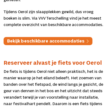
genieten.
Tijdens Oerol zijn slaapplekken gewild, dus vroeg
boeken is slim. Via VVV Terschelling vind je het meest
complete overzicht van beschikbare accommodaties.
Bekijk beschikbare accommodaties
Reserveer alvast je fiets voor Oerol
De fiets is tijdens Oerol niet alleen praktisch, het is de
manier waarop je het eiland beleeft. Het zoemen van
banden over het fietspad, de wind langs je gezicht, de
geur van dennen in het bos en het uitzicht dat steeds
verandert terwijl je van voorstelling naar installatie,
naar festivalhart pendelt. Daarom is een fiets tijdens