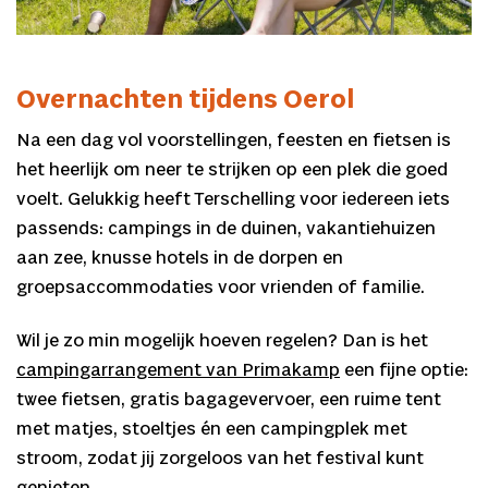
Overnachten tijdens Oerol
Na een dag vol voorstellingen, feesten en fietsen is
het heerlijk om neer te strijken op een plek die goed
voelt. Gelukkig heeft Terschelling voor iedereen iets
passends: campings in de duinen, vakantiehuizen
aan zee, knusse hotels in de dorpen en
groepsaccommodaties voor vrienden of familie.
Wil je zo min mogelijk hoeven regelen? Dan is het
campingarrangement van Primakamp
een fijne optie:
twee fietsen, gratis bagagevervoer, een ruime tent
met matjes, stoeltjes én een campingplek met
stroom, zodat jij zorgeloos van het festival kunt