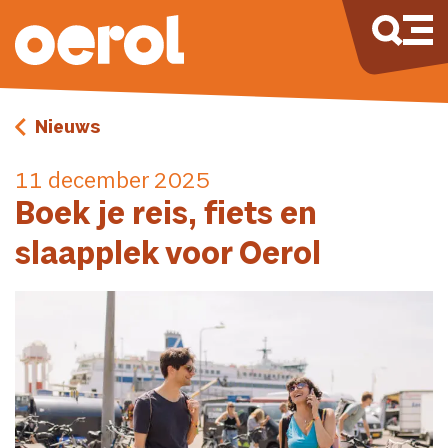
Nieuws
11 december 2025
Boek je reis, fiets en
slaapplek voor Oerol