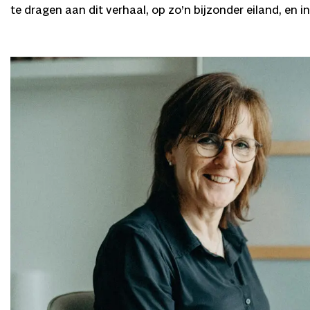
te dragen aan dit verhaal, op zo’n bijzonder eiland, e