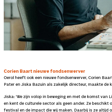
Corien Baart nieuwe fondsenwerver
Oerol heeft ook een nieuwe fondsenwerver, Corien Baart 
Pater en Jiska Bazuin als zakelijk directeur, maakte 
Jiska: ‘We zijn volop in beweging en met de komst van 
en kent de culturele sector als geen ander. Ze beschikt 
festival en de impact die wij maken. Daarbij is ze alt