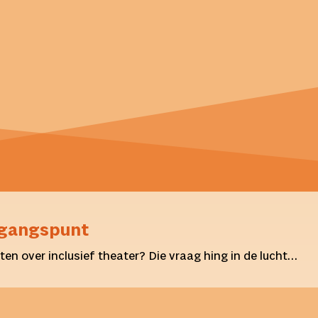
itgangspunt
ten over inclusief theater? Die vraag hing in de lucht…