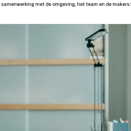
n in samenwerking met de omgeving, het team en de makers.