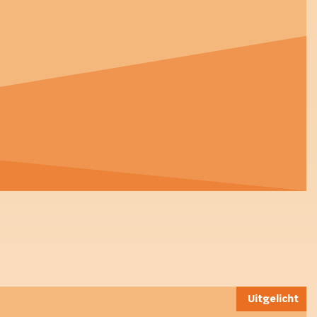
Uitgelicht