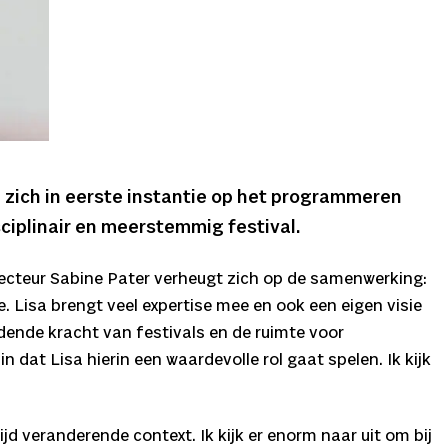
ze zich in eerste instantie op het programmeren
ciplinair en meerstemmig festival.
directeur Sabine Pater verheugt zich op de samenwerking:
. Lisa brengt veel expertise mee en ook een eigen visie
dende kracht van festivals en de ruimte voor
 dat Lisa hierin een waardevolle rol gaat spelen. Ik kijk
ijd veranderende context. Ik kijk er enorm naar uit om bij