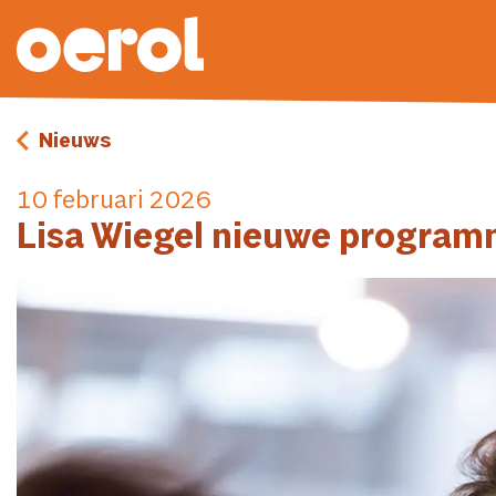
Nieuws
10 februari 2026
Lisa Wiegel nieuwe programm