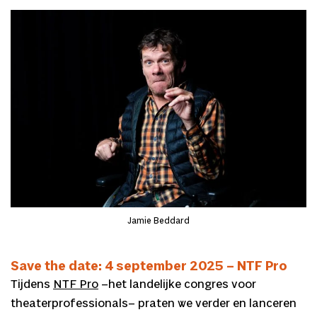
Jamie Beddard
Save the date: 4 september 2025 – NTF Pro
Tijdens
NTF Pro
–het landelijke congres voor
theaterprofessionals– praten we verder en lanceren