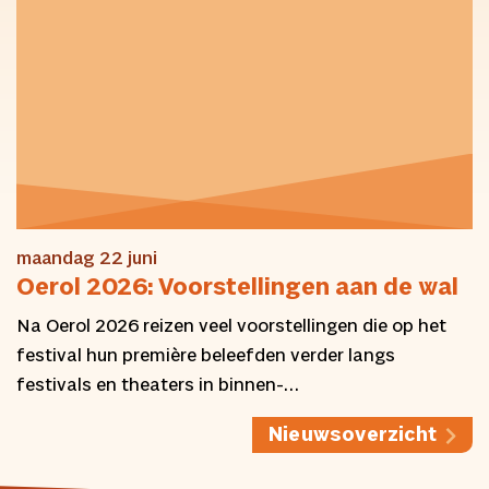
maandag 22 juni
Oerol 2026: Voorstellingen aan de wal
Na Oerol 2026 reizen veel voorstellingen die op het
festival hun première beleefden verder langs
festivals en theaters in binnen-…
Nieuwsoverzicht