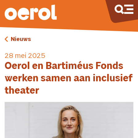
Nieuws
28 mei 2025
Oerol en Bartiméus Fonds
werken samen aan inclusief
theater