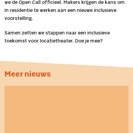
we de Open Call officieel. Makers krijgen de kans om
in residentie te werken aan een nieuwe inclusieve
voorstelling.
Samen zetten we stappen naar een inclusieve
toekomst voor locatietheater. Doe je mee?
Meer nieuws