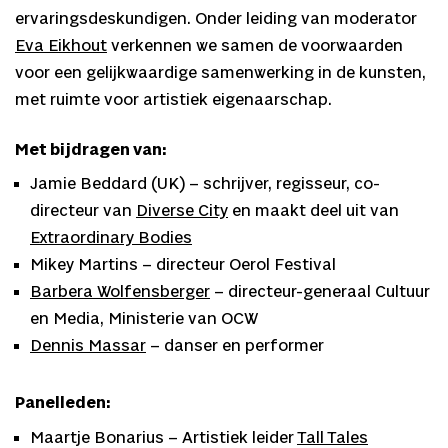
ervaringsdeskundigen. Onder leiding van moderator
Eva Eikhout
verkennen we samen de voorwaarden
voor een gelijkwaardige samenwerking in de kunsten,
met ruimte voor artistiek eigenaarschap.
Met bijdragen van:
Jamie Beddard (UK) – schrijver, regisseur, co-
directeur van
Diverse City
en maakt deel uit van
Extraordinary Bodies
Mikey Martins – directeur Oerol Festival
Barbera Wolfensberger
– directeur-generaal Cultuur
en Media, Ministerie van OCW
Dennis Massar
– danser en performer
Panelleden:
Maartje Bonarius – Artistiek leider
Tall Tales