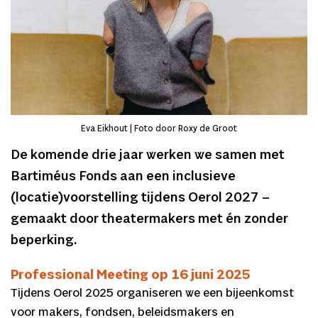
Eva Eikhout | Foto door Roxy de Groot
De komende drie jaar werken we samen met
Bartiméus Fonds aan een inclusieve
(locatie)voorstelling tijdens Oerol 2027 –
gemaakt door theatermakers met én zonder
beperking.
Professional Meeting op 16 juni 2025
Tijdens Oerol 2025 organiseren we een bijeenkomst
voor makers, fondsen, beleidsmakers en