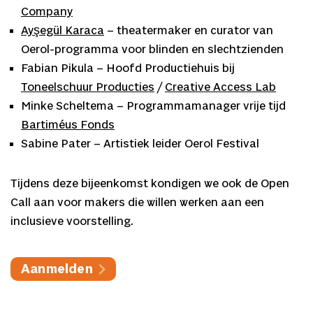
Company
Ayşegül Karaca
– theatermaker en curator van
Oerol-programma voor blinden en slechtzienden
Fabian Pikula – Hoofd Productiehuis bij
Toneelschuur Producties
/
Creative Access Lab
Minke Scheltema – Programmamanager vrije tijd
Bartiméus Fonds
Sabine Pater – Artistiek leider Oerol Festival
Tijdens deze bijeenkomst kondigen we ook de Open
Call aan voor makers die willen werken aan een
inclusieve voorstelling.
Aanmelden