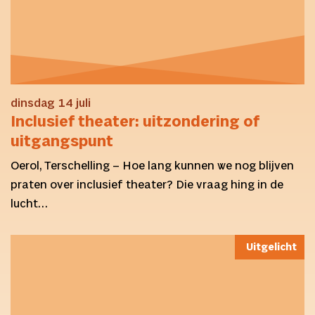
dinsdag 14 juli
Inclusief theater: uitzondering of
uitgangspunt
Oerol, Terschelling – Hoe lang kunnen we nog blijven
praten over inclusief theater? Die vraag hing in de
lucht…
Uitgelicht