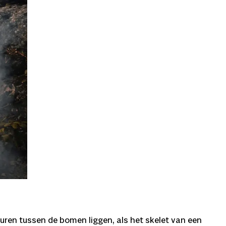
uren tussen de bomen liggen, als het skelet van een