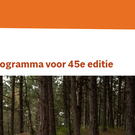
programma voor 45e editie