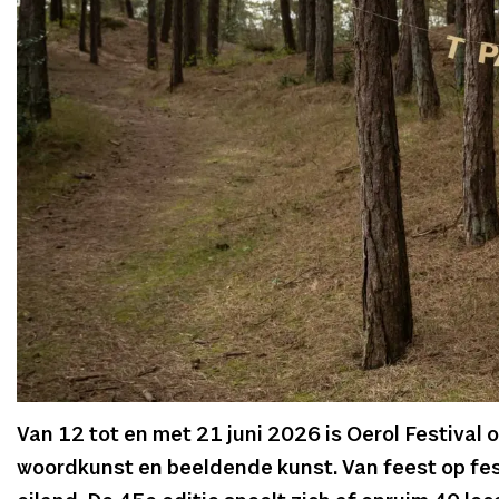
Van 12 tot en met 21 juni 2026 is Oerol Festival 
woordkunst en beeldende kunst. Van feest op festi