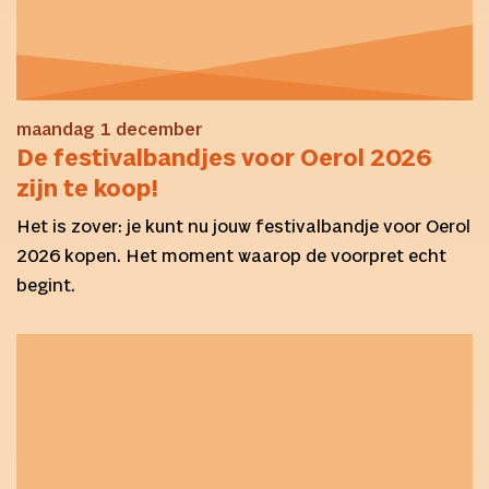
maandag 1 december
De festivalbandjes voor Oerol 2026
zijn te koop!
Het is zover: je kunt nu jouw festivalbandje voor Oerol
2026 kopen. Het moment waarop de voorpret echt
begint.