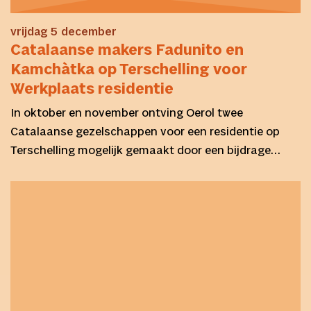
vrijdag 5 december
Catalaanse makers Fadunito en
Kamchàtka op Terschelling voor
Werkplaats residentie
In oktober en november ontving Oerol twee
Catalaanse gezelschappen voor een residentie op
Terschelling mogelijk gemaakt door een bijdrage…