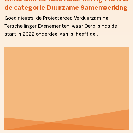
de categorie Duurzame Samenwerking
Goed nieuws: de Projectgroep Verduurzaming
Terschellinger Evenementen, waar Oerol sinds de
start in 2022 onderdeel van is, heeft de…