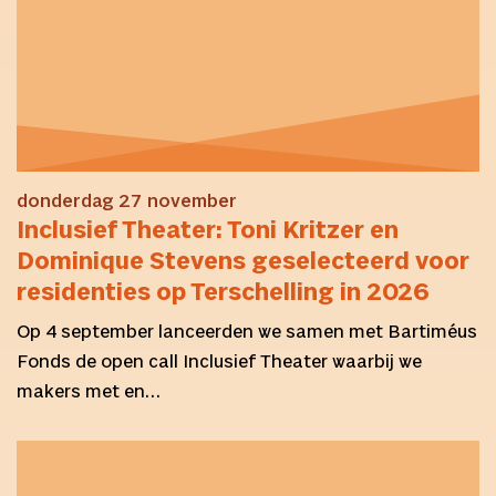
donderdag 27 november
Inclusief Theater: Toni Kritzer en
Dominique Stevens geselecteerd voor
residenties op Terschelling in 2026
Op 4 september lanceerden we samen met Bartiméus
Fonds de open call Inclusief Theater waarbij we
makers met en…