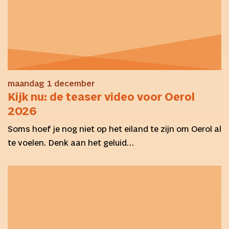
maandag 1 december
Kijk nu: de teaser video voor Oerol
2026
Soms hoef je nog niet op het eiland te zijn om Oerol al
te voelen. Denk aan het geluid…