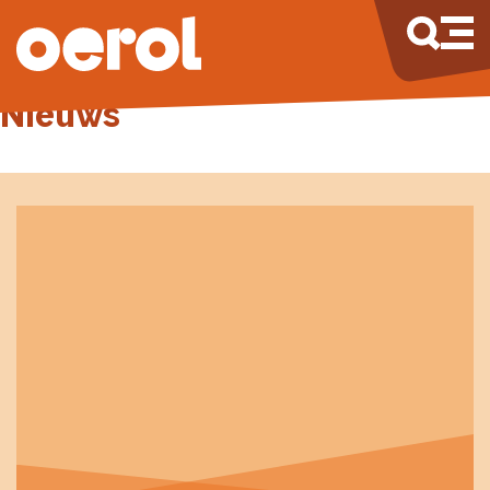
Nieuws