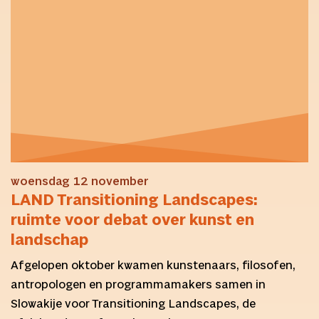
woensdag 12 november
LAND Transitioning Landscapes:
ruimte voor debat over kunst en
landschap
Afgelopen oktober kwamen kunstenaars, filosofen,
antropologen en programmamakers samen in
Slowakije voor Transitioning Landscapes, de