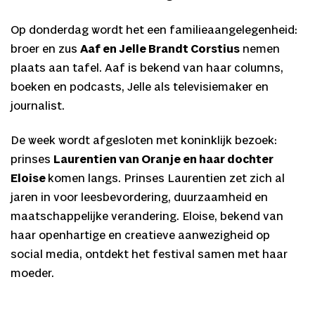
Op donderdag wordt het een familieaangelegenheid:
broer en zus
Aaf en Jelle Brandt Corstius
nemen
plaats aan tafel. Aaf is bekend van haar columns,
boeken en podcasts, Jelle als televisiemaker en
journalist.
De week wordt afgesloten met koninklijk bezoek:
prinses
Laurentien van Oranje en haar dochter
Eloise
komen langs. Prinses Laurentien zet zich al
jaren in voor leesbevordering, duurzaamheid en
maatschappelijke verandering. Eloise, bekend van
haar openhartige en creatieve aanwezigheid op
social media, ontdekt het festival samen met haar
moeder.