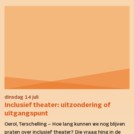
dinsdag 14 juli
Inclusief theater: uitzondering of
uitgangspunt
Oerol, Terschelling – Hoe lang kunnen we nog blijven
praten over inclusief theater? Die vraag hing in de