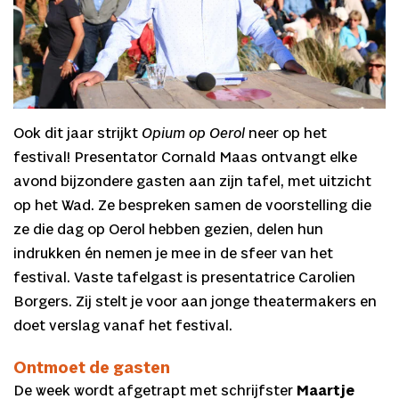
Ook dit jaar strijkt
Opium op Oerol
neer op het
festival! Presentator Cornald Maas ontvangt elke
avond bijzondere gasten aan zijn tafel, met uitzicht
op het Wad. Ze bespreken samen de voorstelling die
ze die dag op Oerol hebben gezien, delen hun
indrukken én nemen je mee in de sfeer van het
festival. Vaste tafelgast is presentatrice Carolien
Borgers. Zij stelt je voor aan jonge theatermakers en
doet verslag vanaf het festival.
Ontmoet de gasten
De week wordt afgetrapt met schrijfster
Maartje