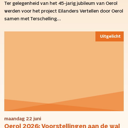
Ter gelegenheid van het 45-jarig jubileum van Oerol
werden voor het project Eilanders Vertellen door Oerol
samen met Terschelling…
Uitgelicht
maandag 22 juni
Oerol 2026: Voorstellingen aan de wal