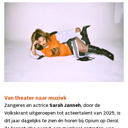
Van theater naar muziek
Zangeres en actrice
Sarah Janneh
, door de
Volkskrant uitgeroepen tot acteertalent van 2025, is
dit jaar dagelijks te zien én horen bij
Opium op Oerol
.