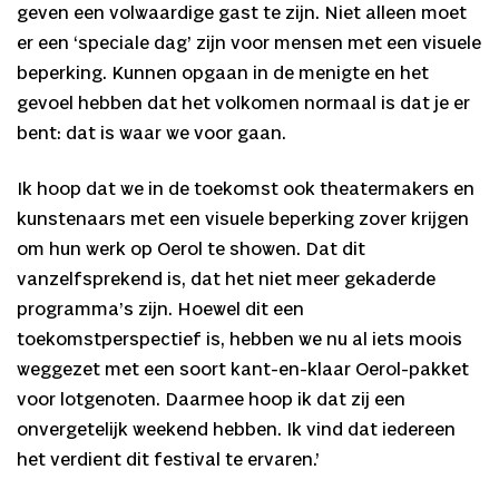
geven een volwaardige gast te zijn. Niet alleen moet
er een ‘speciale dag’ zijn voor mensen met een visuele
beperking. Kunnen opgaan in de menigte en het
gevoel hebben dat het volkomen normaal is dat je er
bent: dat is waar we voor gaan.
Ik hoop dat we in de toekomst ook theatermakers en
kunstenaars met een visuele beperking zover krijgen
om hun werk op Oerol te showen. Dat dit
vanzelfsprekend is, dat het niet meer gekaderde
programma’s zijn. Hoewel dit een
toekomstperspectief is, hebben we nu al iets moois
weggezet met een soort kant-en-klaar Oerol-pakket
voor lotgenoten. Daarmee hoop ik dat zij een
onvergetelijk weekend hebben. Ik vind dat iedereen
het verdient dit festival te ervaren.’