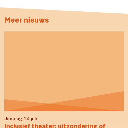
Meer nieuws
dinsdag 14 juli
Inclusief theater: uitzondering of