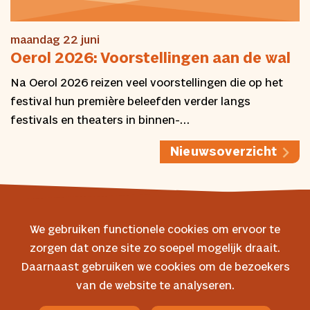
maandag 22 juni
Oerol 2026: Voorstellingen aan de wal
Na Oerol 2026 reizen veel voorstellingen die op het
festival hun première beleefden verder langs
festivals en theaters in binnen-…
Nieuwsoverzicht
We gebruiken functionele cookies om ervoor te
zorgen dat onze site zo soepel mogelijk draait.
© 2026 Oerol
Daarnaast gebruiken we cookies om de bezoekers
van de website te analyseren.
Veelgestelde vragen