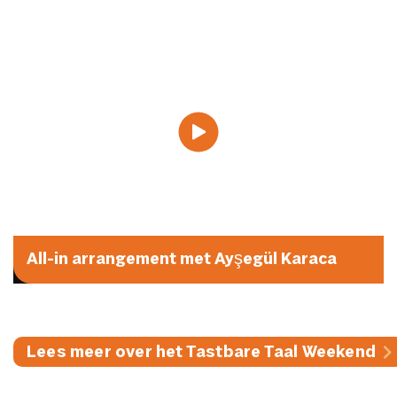
All-in arrangement met Ayşegül Karaca
Lees meer over het Tastbare Taal Weekend