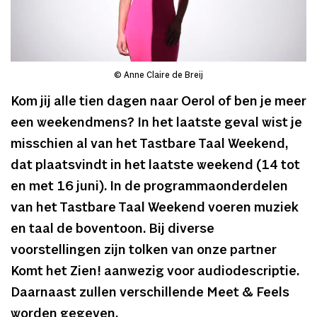
© Anne Claire de Breij
Kom jij alle tien dagen naar Oerol of ben je meer
een weekendmens? In het laatste geval wist je
misschien al van het Tastbare Taal Weekend,
dat plaatsvindt in het laatste weekend (14 tot
en met 16 juni). In de programmaonderdelen
van het Tastbare Taal Weekend voeren muziek
en taal de boventoon. Bij diverse
voorstellingen zijn tolken van onze partner
Komt het Zien! aanwezig voor audiodescriptie.
Daarnaast zullen verschillende Meet & Feels
worden gegeven.