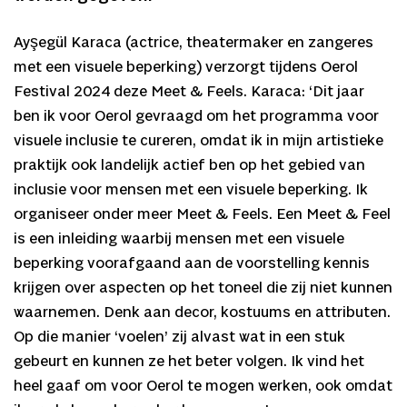
Ayşegül Karaca (actrice, theatermaker en zangeres
met een visuele beperking) verzorgt tijdens Oerol
Festival 2024 deze Meet & Feels. Karaca: ‘Dit jaar
ben ik voor Oerol gevraagd om het programma voor
visuele inclusie te cureren, omdat ik in mijn artistieke
praktijk ook landelijk actief ben op het gebied van
inclusie voor mensen met een visuele beperking. Ik
organiseer onder meer Meet & Feels. Een Meet & Feel
is een inleiding waarbij mensen met een visuele
beperking voorafgaand aan de voorstelling kennis
krijgen over aspecten op het toneel die zij niet kunnen
waarnemen. Denk aan decor, kostuums en attributen.
Op die manier ‘voelen’ zij alvast wat in een stuk
gebeurt en kunnen ze het beter volgen. Ik vind het
heel gaaf om voor Oerol te mogen werken, ook omdat