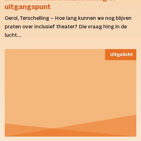
uitgangspunt
Oerol, Terschelling – Hoe lang kunnen we nog blijven
praten over inclusief theater? Die vraag hing in de
lucht…
Uitgelicht