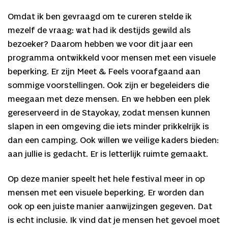
Omdat ik ben gevraagd om te cureren stelde ik
mezelf de vraag: wat had ik destijds gewild als
bezoeker? Daarom hebben we voor dit jaar een
programma ontwikkeld voor mensen met een visuele
beperking. Er zijn Meet & Feels voorafgaand aan
sommige voorstellingen. Ook zijn er begeleiders die
meegaan met deze mensen. En we hebben een plek
gereserveerd in de Stayokay, zodat mensen kunnen
slapen in een omgeving die iets minder prikkelrijk is
dan een camping. Ook willen we veilige kaders bieden:
aan jullie is gedacht. Er is letterlijk ruimte gemaakt.
Op deze manier speelt het hele festival meer in op
mensen met een visuele beperking. Er worden dan
ook op een juiste manier aanwijzingen gegeven. Dat
is echt inclusie. Ik vind dat je mensen het gevoel moet