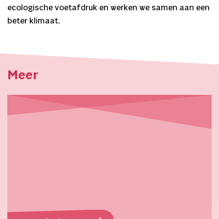
ecologische voetafdruk en werken we samen aan een
beter klimaat.
Meer