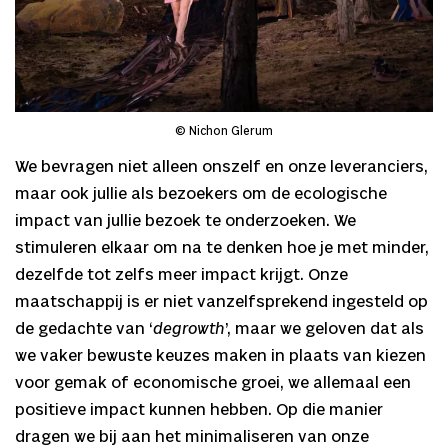
© Nichon Glerum
We bevragen niet alleen onszelf en onze leveranciers,
maar ook jullie als bezoekers om de ecologische
impact van jullie bezoek te onderzoeken. We
stimuleren elkaar om na te denken hoe je met minder,
dezelfde tot zelfs meer impact krijgt. Onze
maatschappij is er niet vanzelfsprekend ingesteld op
de gedachte van ‘
degrowth
’, maar we geloven dat als
we vaker bewuste keuzes maken in plaats van kiezen
voor gemak of economische groei, we allemaal een
positieve impact kunnen hebben. Op die manier
dragen we bij aan het minimaliseren van onze